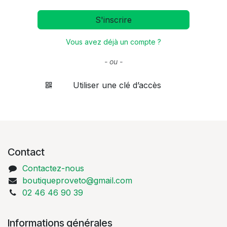
S'inscrire
Vous avez déjà un compte ?
- ou -
Utiliser une clé d’accès
Contact
Contactez-nous
boutiqueproveto@gmail.com
02 46 46 90 39
Informations générales