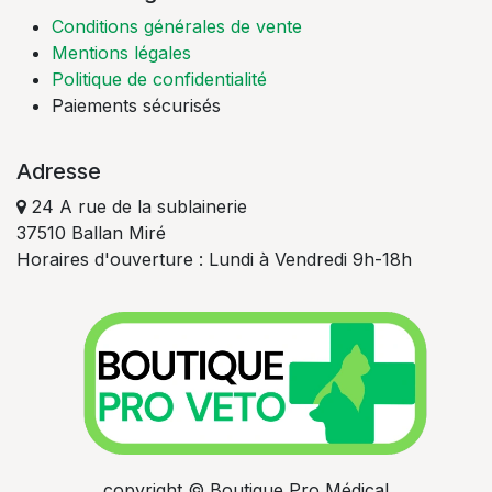
Conditions générales de vente
Mentions légales
Politique de confidentialité
Paiements sécurisés
Adresse
24 A rue de la sublainerie​
37510 Ballan Miré
Horaires d'ouverture : Lundi à Vendredi 9h-18h
copyright © Boutique Pro Médical